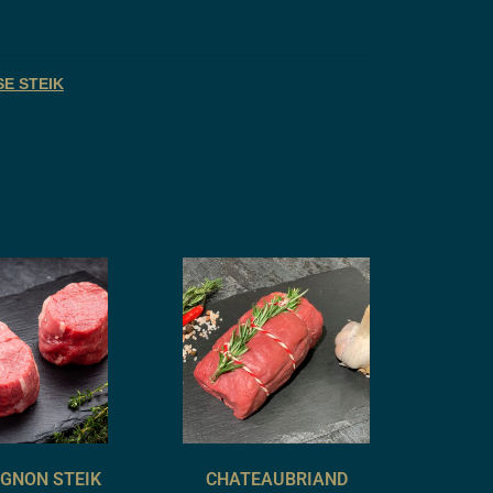
SE STEIK
IGNON STEIK
CHATEAUBRIAND